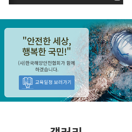
"안전한 세상,
행복한 국민!"
(사)한국해양안전협회가 함께
하겠습니다.
교육일정 보러가기
갤러리