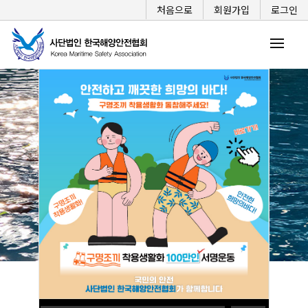
처음으로
회원가입
로그인