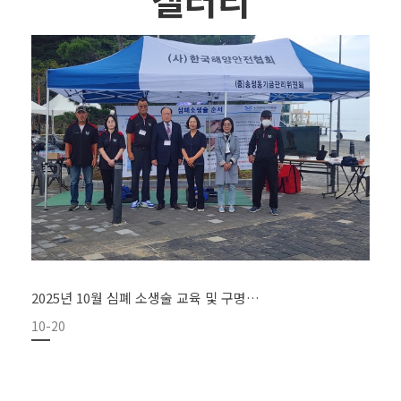
2025년 10월 심폐 소생술 교육 및 구명…
10-20